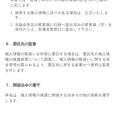
に応じます。
保有する個人情報に誤りがある場合は、訂正いたしま
す。
当協会所定の変更届に行政へ提出済みの変更届（写）を
添付のうえ、所属支部窓口に提出して下さい。
６．委託先の監督
個人情報の取扱いを外部に委託する場合は、委託先の個人情
報の保護措置について調査し、個人情報の取扱いに関する安
全管理が図られるよう、委託先に対する必要かつ適切な監督
を行います。
７．関係法令の遵守
本会は、個人情報の保護に関係する法令その他の規範を遵守
します。