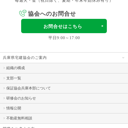
毎週火・金（祝日除く、夏期・年末年始休み有り）
協会へのお問合せ
お問合せはこちら
平日9:00～17:00
兵庫県宅建協会のご案内
組織の構成
支部一覧
保証協会兵庫本部について
研修会のお知らせ
情報公開
不動産無料相談