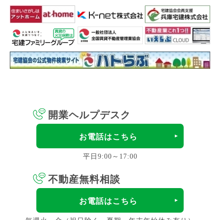
開業ヘルプデスク
お電話はこちら
平日9:00～17:00
不動産無料相談
お電話はこちら