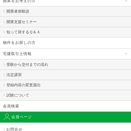
開業をお考えの方
開業者体験談
開業支援セミナー
知って得するＱ＆Ａ
物件をお探しの方
宅建取引士情報
受験から交付までの流れ
法定講習
登録内容の変更届出
試験について
会員検索
会員ページ
お問合せ