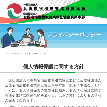
>
トップページ
プライバシーポリシー
個人情報保護に関する方針
一般社団法人兵庫県宅地建物取引業協会並びに公益社団法人
全国宅地建物取引業保証協会兵庫本部（以下「本協会」とい
う）は、個人情報保護の重要性に鑑み、個人情報保護に関す
る法令並びに関係規範を遵守し、以下の方針により個人情報
の保護に努めます。