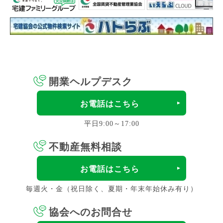
開業ヘルプデスク
お電話はこちら
平日9:00～17:00
不動産無料相談
お電話はこちら
毎週火・金（祝日除く、夏期・年末年始休み有り）
協会へのお問合せ