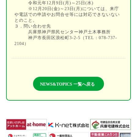
令和元年12月9日(月)～25日(水)
※12月20日(金)～23日(月)については、来庁
や電話での申請やお問合せ等には対応できないない
とのこと。
３．問い合わせ先
兵庫県神戸県民センター神戸土木事務所
神戸市長田区浪松町3-2-5（TEL：078-737-
2104）
NEWS&TOPICS 一覧へ戻る