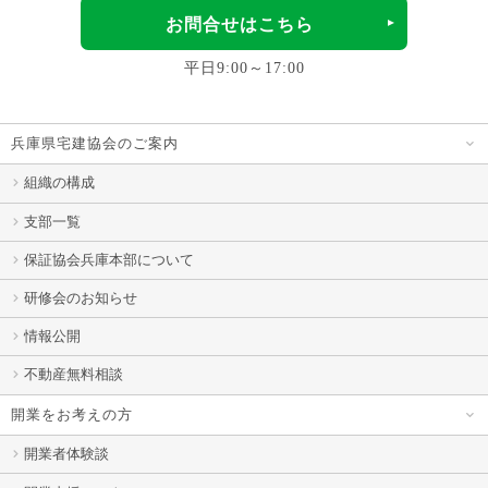
お問合せはこちら
平日9:00～17:00
兵庫県宅建協会のご案内
組織の構成
支部一覧
保証協会兵庫本部について
研修会のお知らせ
情報公開
不動産無料相談
開業をお考えの方
開業者体験談