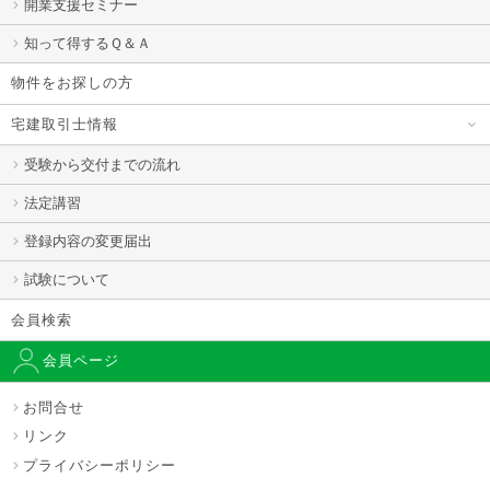
開業支援セミナー
知って得するＱ＆Ａ
物件をお探しの方
宅建取引士情報
受験から交付までの流れ
法定講習
登録内容の変更届出
試験について
会員検索
会員ページ
お問合せ
リンク
プライバシーポリシー