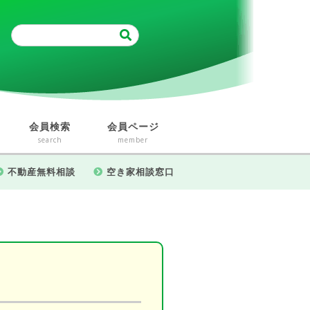
会員検索
会員ページ
search
member
不動産無料相談
空き家相談窓口