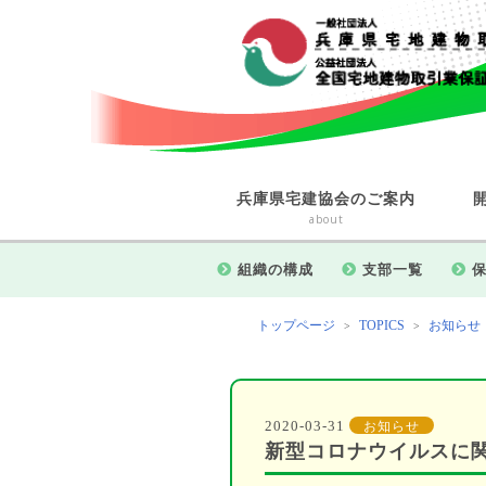
兵庫県宅建協会のご案内
about
組織の構成
支部一覧
トップページ
TOPICS
お知らせ
>
>
2020-03-31
お知らせ
新型コロナウイルスに