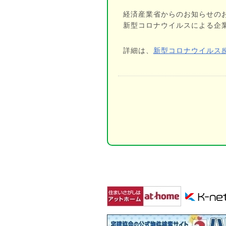
経済産業省からのお知らせの
新型コロナウイルスによる企
詳細は、
新型コロナウイルス