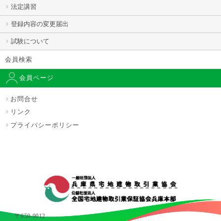
法定講習
登録内容の変更届出
試験について
会員検索
会員ページ
お問合せ
リンク
プライバシーポリシー
〒650-0012