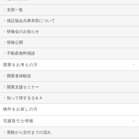
支部一覧
保証協会兵庫本部について
研修会のお知らせ
情報公開
不動産無料相談
開業をお考えの方
開業者体験談
開業支援セミナー
知って得するＱ＆Ａ
物件をお探しの方
宅建取引士情報
受験から交付までの流れ