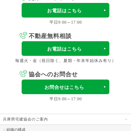
お電話はこちら
平日9:00～17:00
不動産無料相談
お電話はこちら
毎週火・金（祝日除く、夏期・年末年始休み有り）
協会へのお問合せ
お問合せはこちら
平日9:00～17:00
兵庫県宅建協会のご案内
組織の構成