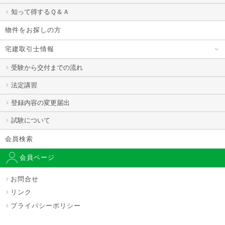
知って得するＱ＆Ａ
物件をお探しの方
宅建取引士情報
受験から交付までの流れ
法定講習
登録内容の変更届出
試験について
会員検索
会員ページ
お問合せ
リンク
プライバシーポリシー