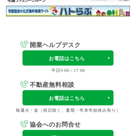
開業ヘルプデスク
お電話はこちら
平日9:00～17:00
不動産無料相談
お電話はこちら
毎週火・金（祝日除く、夏期・年末年始休み有り）
協会へのお問合せ