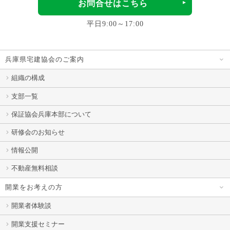
お問合せはこちら
平日9:00～17:00
兵庫県宅建協会のご案内
組織の構成
支部一覧
保証協会兵庫本部について
研修会のお知らせ
情報公開
不動産無料相談
開業をお考えの方
開業者体験談
開業支援セミナー