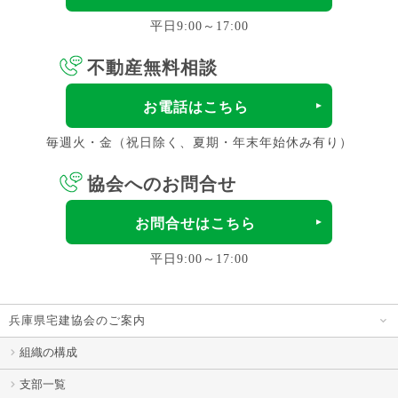
平日9:00～17:00
不動産無料相談
お電話はこちら
毎週火・金（祝日除く、夏期・年末年始休み有り）
協会へのお問合せ
お問合せはこちら
平日9:00～17:00
兵庫県宅建協会のご案内
組織の構成
支部一覧