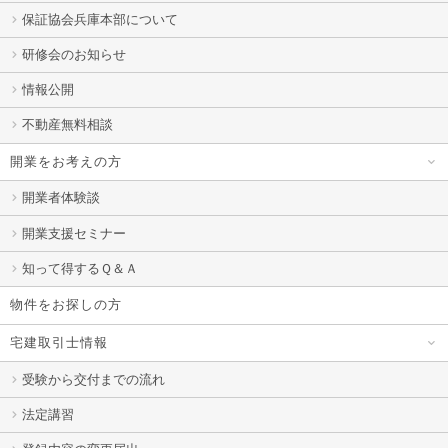
保証協会兵庫本部について
研修会のお知らせ
情報公開
不動産無料相談
開業をお考えの方
開業者体験談
開業支援セミナー
知って得するＱ＆Ａ
物件をお探しの方
宅建取引士情報
受験から交付までの流れ
法定講習