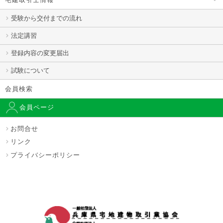
受験から交付までの流れ
法定講習
登録内容の変更届出
試験について
会員検索
会員ページ
お問合せ
リンク
プライバシーポリシー