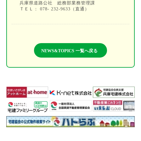
兵庫県道路公社 総務部業務管理課
ＴＥＬ： 078- 232-9633（直通）
NEWS&TOPICS 一覧へ戻る