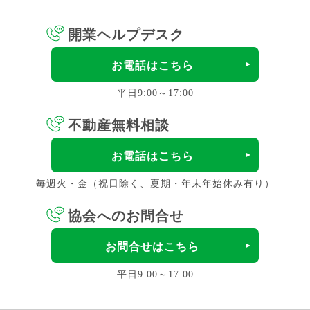
開業ヘルプデスク
お電話はこちら
平日9:00～17:00
不動産無料相談
お電話はこちら
毎週火・金（祝日除く、夏期・年末年始休み有り）
協会へのお問合せ
お問合せはこちら
平日9:00～17:00