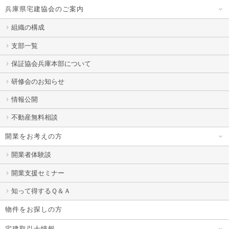
兵庫県宅建協会のご案内
組織の構成
支部一覧
保証協会兵庫本部について
研修会のお知らせ
情報公開
不動産無料相談
開業をお考えの方
開業者体験談
開業支援セミナー
知って得するＱ＆Ａ
物件をお探しの方
宅建取引士情報