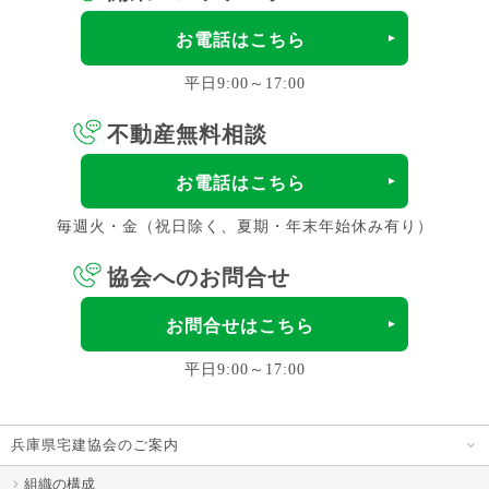
お電話はこちら
平日9:00～17:00
不動産無料相談
お電話はこちら
毎週火・金（祝日除く、夏期・年末年始休み有り）
協会へのお問合せ
お問合せはこちら
平日9:00～17:00
兵庫県宅建協会のご案内
組織の構成