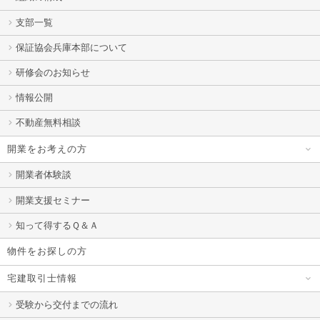
支部一覧
保証協会兵庫本部について
研修会のお知らせ
情報公開
不動産無料相談
開業をお考えの方
開業者体験談
開業支援セミナー
知って得するＱ＆Ａ
物件をお探しの方
宅建取引士情報
受験から交付までの流れ