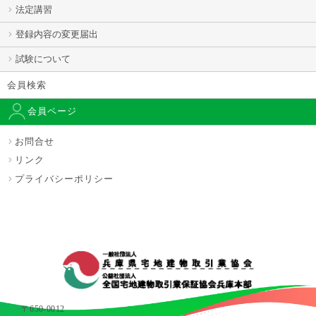
法定講習
登録内容の変更届出
試験について
会員検索
会員ページ
お問合せ
リンク
プライバシーポリシー
〒650-0012