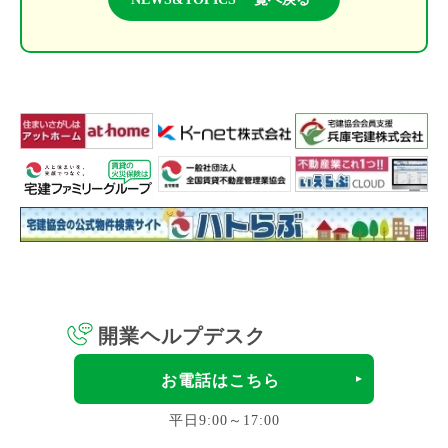
開業ヘルプデスク
お電話はこちら
平日9:00～17:00