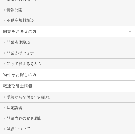
情報公開
不動産無料相談
開業をお考えの方
開業者体験談
開業支援セミナー
知って得するＱ＆Ａ
物件をお探しの方
宅建取引士情報
受験から交付までの流れ
法定講習
登録内容の変更届出
試験について