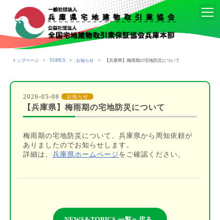
>
>
>
トップページ
TOPICS
お知らせ
【兵庫県】梅雨期の宅地防災について
2026-05-08
お知らせ
【兵庫県】梅雨期の宅地防災について
梅雨期の宅地防災について、兵庫県から周知依頼が
ありましたのでお知らせします。
詳細は、
兵庫県ホームページ
をご確認ください。
NEWS&TOPICS 一覧へ戻る