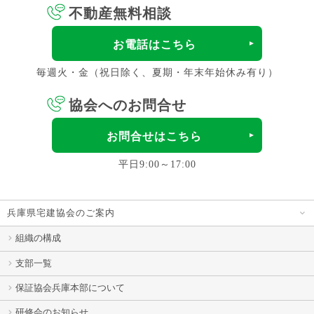
不動産無料相談
お電話はこちら
毎週火・金（祝日除く、夏期・年末年始休み有り）
協会へのお問合せ
お問合せはこちら
平日9:00～17:00
兵庫県宅建協会のご案内
組織の構成
支部一覧
保証協会兵庫本部について
研修会のお知らせ