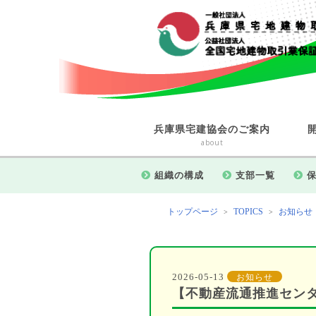
兵庫県宅建協会のご案内
about
組織の構成
支部一覧
トップページ
TOPICS
お知らせ
>
>
2026-05-13
お知らせ
【不動産流通推進セン