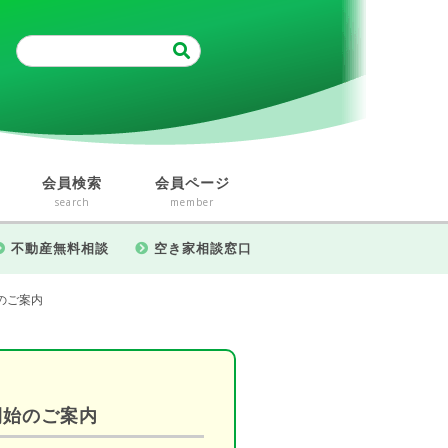
会員検索
会員ページ
search
member
不動産無料相談
空き家相談窓口
のご案内
開始のご案内