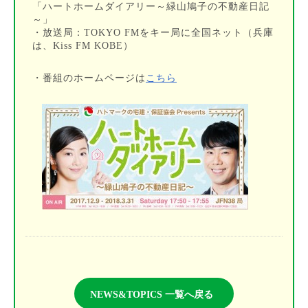
「ハートホームダイアリー～緑山鳩子の不動産日記
～」
・放送局：TOKYO FMをキー局に全国ネット（兵庫
は、Kiss FM KOBE）
・番組のホームページは
こちら
NEWS&TOPICS 一覧へ戻る