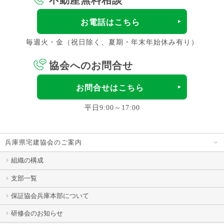
お電話はこちら
毎週火・金（祝日除く、夏期・年末年始休み有り）
協会へのお問合せ
お問合せはこちら
平日9:00～17:00
兵庫県宅建協会のご案内
組織の構成
支部一覧
保証協会兵庫本部について
研修会のお知らせ