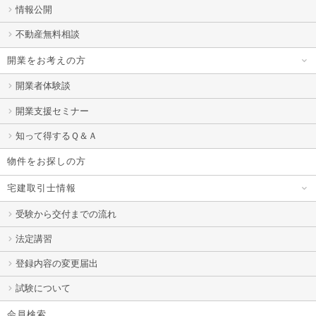
情報公開
不動産無料相談
開業をお考えの方
開業者体験談
開業支援セミナー
知って得するＱ＆Ａ
物件をお探しの方
宅建取引士情報
受験から交付までの流れ
法定講習
登録内容の変更届出
試験について
会員検索