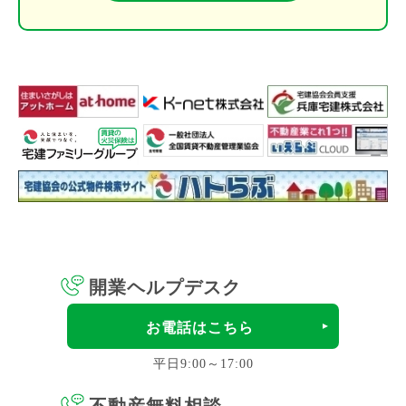
開業ヘルプデスク
お電話はこちら
平日9:00～17:00
不動産無料相談