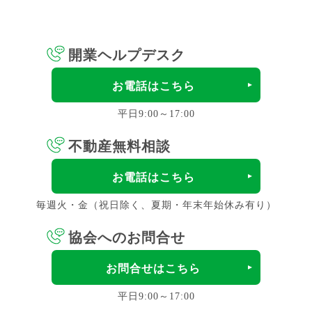
開業ヘルプデスク
お電話はこちら
平日9:00～17:00
不動産無料相談
お電話はこちら
毎週火・金（祝日除く、夏期・年末年始休み有り）
協会へのお問合せ
お問合せはこちら
平日9:00～17:00