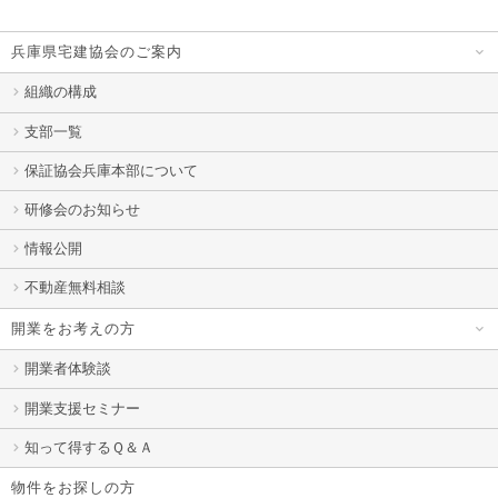
兵庫県宅建協会のご案内
組織の構成
支部一覧
保証協会兵庫本部について
研修会のお知らせ
情報公開
不動産無料相談
開業をお考えの方
開業者体験談
開業支援セミナー
知って得するＱ＆Ａ
物件をお探しの方