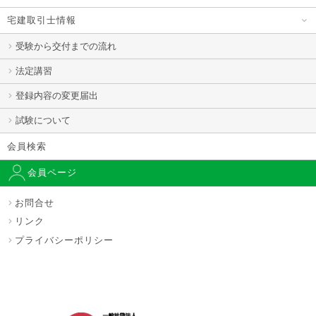
宅建取引士情報
受験から交付までの流れ
法定講習
登録内容の変更届出
試験について
会員検索
会員ページ
お問合せ
リンク
プライバシーポリシー