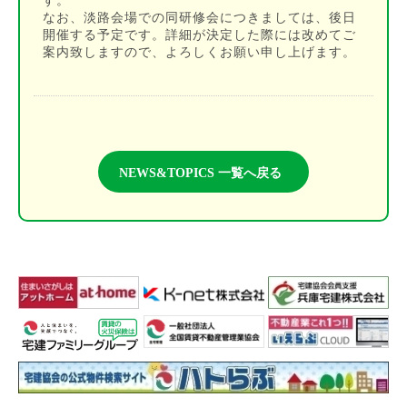
す。
なお、淡路会場での同研修会につきましては、後日
開催する予定です。詳細が決定した際には改めてご
案内致しますので、よろしくお願い申し上げます。
NEWS&TOPICS 一覧へ戻る