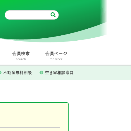
会員検索
会員ページ
search
member
不動産無料相談
空き家相談窓口