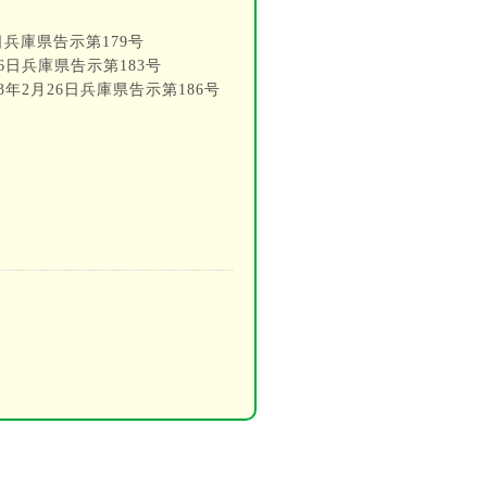
兵庫県告示第179号
日兵庫県告示第183号
年2月26日兵庫県告示第186号