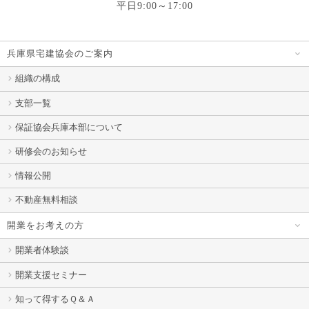
平日9:00～17:00
兵庫県宅建協会のご案内
組織の構成
支部一覧
保証協会兵庫本部について
研修会のお知らせ
情報公開
不動産無料相談
開業をお考えの方
開業者体験談
開業支援セミナー
知って得するＱ＆Ａ