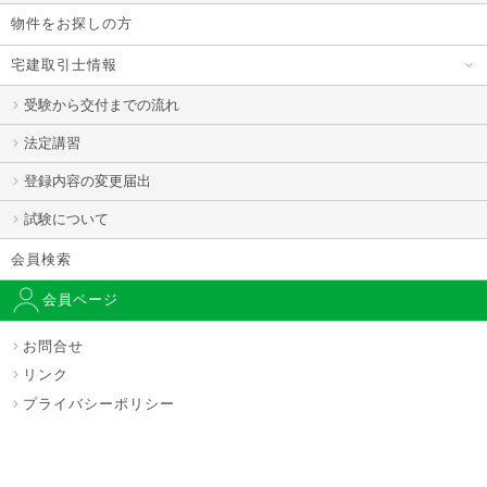
物件をお探しの方
宅建取引士情報
受験から交付までの流れ
法定講習
登録内容の変更届出
試験について
会員検索
会員ページ
お問合せ
リンク
プライバシーポリシー