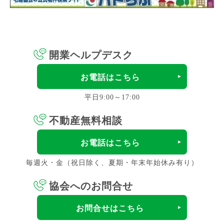
開業ヘルプデスク
お電話はこちら
平日9:00～17:00
不動産無料相談
お電話はこちら
毎週火・金（祝日除く、夏期・年末年始休み有り）
協会へのお問合せ
お問合せはこちら